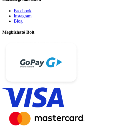
Facebook
Instagram
Blog
Megbízható Bolt